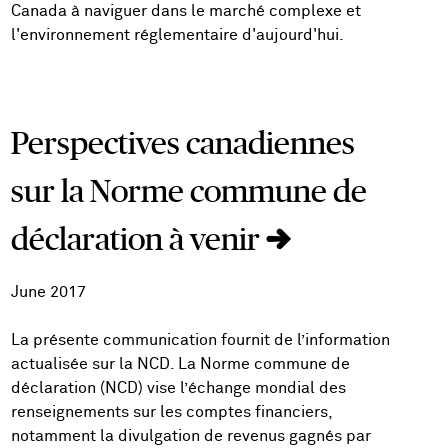
Canada à naviguer dans le marché complexe et
l'environnement réglementaire d'aujourd'hui.
Perspectives canadiennes
sur la Norme commune de
déclaration à venir
June 2017
La présente communication fournit de l’information
actualisée sur la NCD. La Norme commune de
déclaration (NCD) vise l’échange mondial des
renseignements sur les comptes financiers,
notamment la divulgation de revenus gagnés par