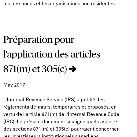
les personnes et les organisations non résidentes.
Préparation pour
l’application des articles
871(m) et 305(c)
May 2017
L’Internal Revenue Service (IRS) a publié des
règlements définitifs, temporaires et proposés, en
vertu de l’article 871(m) de l’Internal Revenue Code
(IRC). Le présent document souligne quels aspects
des sections 871(m) et 305(c) pourraient concerner
les investisseurs institutionnels canadiens.