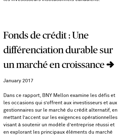
Fonds de crédit : Une
différenciation durable sur
un marché en croissance
January 2017
Dans ce rapport, BNY Mellon examine les défis et
les occasions qui s’offrent aux investisseurs et aux
gestionnaires sur le marché du crédit alternatif, en
mettant l’accent sur les exigences opérationnelles
visant à soutenir un modèle d’entreprise réussi et
en explorant les principaux éléments du marché