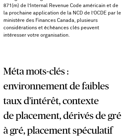
871(m) de l’Internal Revenue Code américain et de
la prochaine application de la NCD de l’OCDE par le
ministère des Finances Canada, plusieurs
considérations et échéances clés peuvent
intéresser votre organisation.
Méta mots-clés :
environnement de faibles
taux d’intérêt, contexte
de placement, dérivés de gré
à gré, placement spéculatif