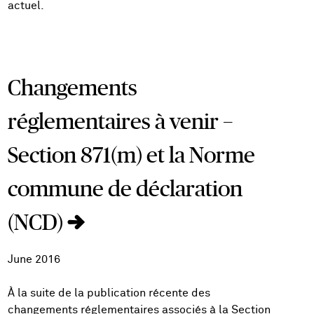
actuel.
Changements
réglementaires à venir –
Section 871(m) et la Norme
commune de déclaration
(NCD)
June 2016
À la suite de la publication récente des
changements réglementaires associés à la Section