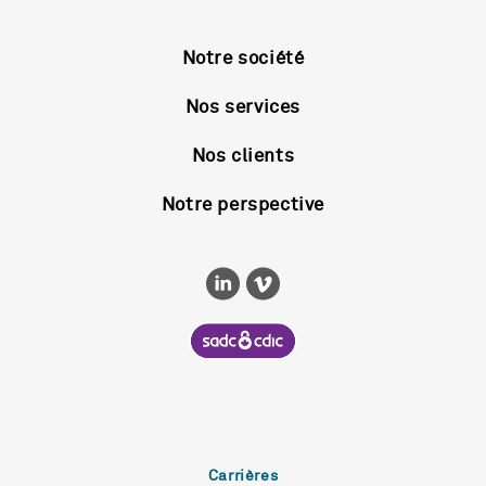
Notre société
Nos services
Nos clients
Notre perspective
Carrières