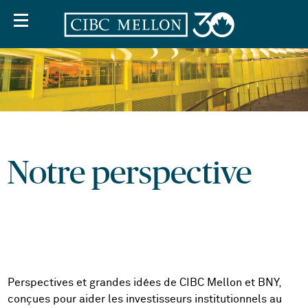
Notre perspective
Perspectives et grandes idées de CIBC Mellon et BNY,
conçues pour aider les investisseurs institutionnels au