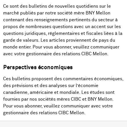
Ce sont des bulletins de nouvelles quotidiens sur le
marché publiés par notre société mère BNY Mellon
contenant des renseignements pertinents du secteur à
propos de nombreuses questions avec un accent sur les
questions juridiques, réglementaires et fiscales liées à la
garde de valeurs. Les articles proviennent de pays du
monde entier. Pour vous abonner, veuillez communiquer
avec votre gestionnaire des relations CIBC Mellon.
Perspectives économiques
Ces bulletins proposent des commentaires économiques,
des prévisions et des analyses sur l’économie
canadienne, américaine et mondiale. Les études sont
fournies par nos sociétés mères CIBC et BNY Mellon.
Pour vous abonner, veuillez communiquer avec votre
gestionnaire des relations CIBC Mellon.