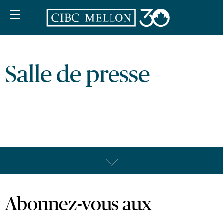
Salle de presse
Abonnez-vous aux