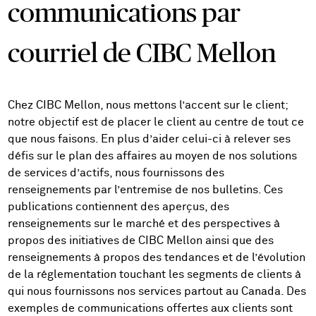
communications par
courriel de CIBC Mellon
Chez CIBC Mellon, nous mettons l’accent sur le client;
notre objectif est de placer le client au centre de tout ce
que nous faisons. En plus d’aider celui-ci à relever ses
défis sur le plan des affaires au moyen de nos solutions
de services d’actifs, nous fournissons des
renseignements par l’entremise de nos bulletins. Ces
publications contiennent des aperçus, des
renseignements sur le marché et des perspectives à
propos des initiatives de CIBC Mellon ainsi que des
renseignements à propos des tendances et de l’évolution
de la réglementation touchant les segments de clients à
qui nous fournissons nos services partout au Canada. Des
exemples de communications offertes aux clients sont