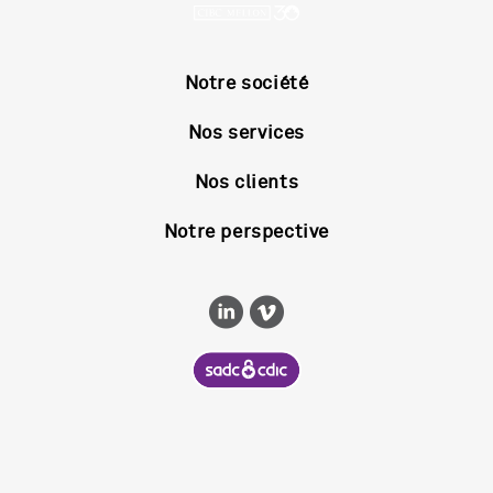
Notre société
Nos services
Nos clients
Notre perspective