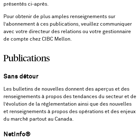
présentés ci-après.
Pour obtenir de plus amples renseignements sur
l’abonnement à ces publications, veuillez communiquer
avec votre directeur des relations ou votre gestionnaire
de compte chez CIBC Mellon.
Publications
Sans détour
Les bulletins de nouvelles donnent des aperçus et des
renseignements à propos des tendances du secteur et de
l’évolution de la réglementation ainsi que des nouvelles
et renseignements à propos des opérations et des enjeux
du marché partout au Canada.
NetInfo®