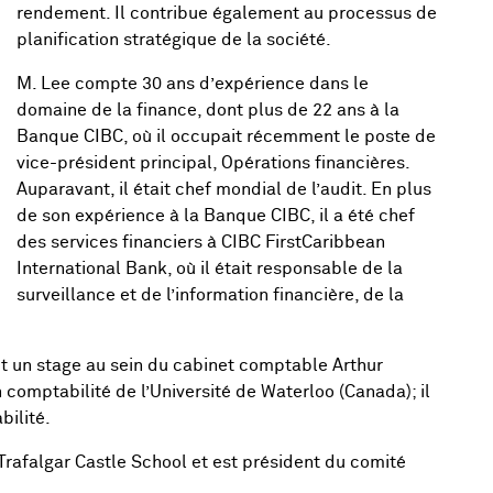
rendement. Il contribue également au processus de
planification stratégique de la société.
M. Lee compte 30 ans d’expérience dans le
domaine de la finance, dont plus de 22 ans à la
Banque CIBC, où il occupait récemment le poste de
vice-président principal, Opérations financières.
Auparavant, il était chef mondial de l’audit. En plus
de son expérience à la Banque CIBC, il a été chef
des services financiers à CIBC FirstCaribbean
International Bank, où il était responsable de la
surveillance et de l’information financière, de la
ait un stage au sein du cabinet comptable Arthur
en comptabilité de l’Université de Waterloo (Canada); il
bilité.
 Trafalgar Castle School et est président du comité