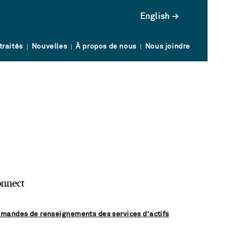
English
traités
Nouvelles
À propos de nous
Nous joindre
onnect
mandes de renseignements des services d’actifs