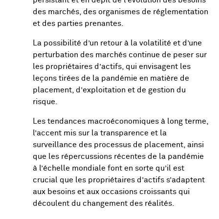
des marchés, des organismes de réglementation
et des parties prenantes.
La possibilité d’un retour à la volatilité et d’une
perturbation des marchés continue de peser sur
les propriétaires d’actifs, qui envisagent les
leçons tirées de la pandémie en matière de
placement, d’exploitation et de gestion du
risque.
Les tendances macroéconomiques à long terme,
l’accent mis sur la transparence et la
surveillance des processus de placement, ainsi
que les répercussions récentes de la pandémie
à l’échelle mondiale font en sorte qu’il est
crucial que les propriétaires d’actifs s’adaptent
aux besoins et aux occasions croissants qui
découlent du changement des réalités.