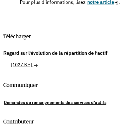
Pour plus d'informations, lisez
notre article
.
Télécharger
Regard sur l’évolution de la répartition de l’actif
[1027 KB]
Communiquer
Demandes de renseignements des services d’actifs
Contributeur