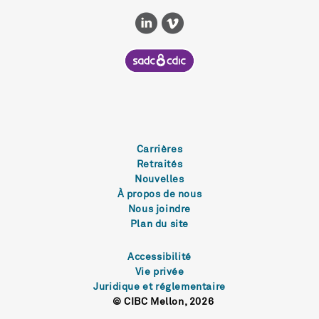
Carrières
Retraités
Nouvelles
À propos de nous
Nous joindre
Plan du site
Accessibilité
Vie privée
Juridique et réglementaire
© CIBC Mellon, 2026