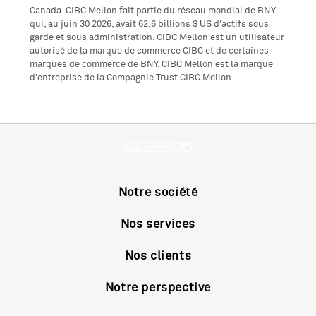
Canada. CIBC Mellon fait partie du réseau mondial de BNY
qui, au juin 30 2026, avait 62,6 billions $ US d'actifs sous
garde et sous administration. CIBC Mellon est un utilisateur
autorisé de la marque de commerce CIBC et de certaines
marques de commerce de BNY. CIBC Mellon est la marque
d’entreprise de la Compagnie Trust CIBC Mellon.
Notre société
Nos services
Nos clients
Notre perspective