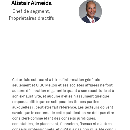
Alistair Almeida
Chef de segment,
Propriétaires d’actifs
Cet article est fourni à titre d’information générale
seulement et CIBC Mellon et ses sociétés affiliées ne font
aucune déclaration ni garantie quant à son exactitude et à
son exhaustivité, et aucune d’elles n’assument quelque
responsabilité que ce soit pour les tierces parties
auxquelles il peut être fait référence. Les lecteurs doivent
savoir que le contenu de cette publication ne doit pas être
considéré comme étant des conseils juridiques,
comptables, de placement, financiers, fiscaux ni d'autres
conseils professionnels, et qu'il n'a pas non plus été conçu